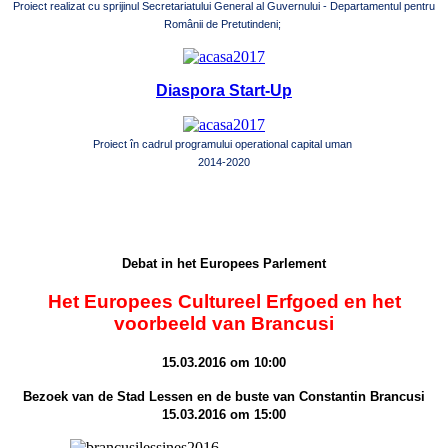
Proiect realizat cu sprijinul Secretariatului General al Guvernului - Departamentul pentru
Românii de Pretutindeni;
Diaspora Start-Up
Proiect în cadrul programului operational capital uman
2014-2020
Debat in het Europees Parlement
Het Europees Cultureel Erfgoed en het
voorbeeld van Brancusi
15.03.2016 om 10:00
Bezoek van de Stad Lessen en de buste van Constantin Brancusi
15.03.2016 om 15:00