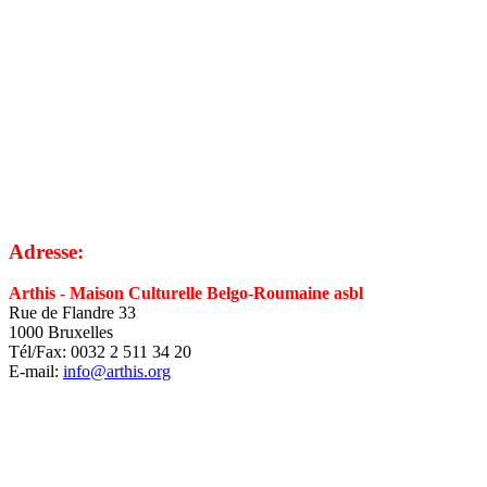
Adresse:
Arthis - Maison Culturelle Belgo-Roumaine asbl
Rue de Flandre 33
1000 Bruxelles
Tél/Fax: 0032 2 511 34 20
E-mail:
info@arthis.org