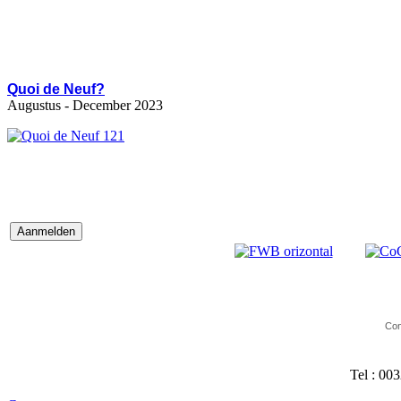
Quoi de Neuf?
Augustus - December 2023
Con
Tel : 00