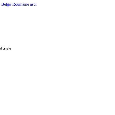
dicinale