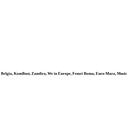
 din Belgia, KomBust, Zamfira, We in Europe, Femei Roma, Euro-Mara, Music