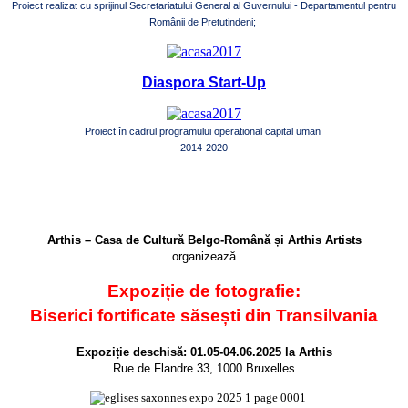
Proiect realizat cu sprijinul Secretariatului General al Guvernului - Departamentul pentru
Românii de Pretutindeni;
Diaspora Start-Up
Proiect în cadrul programului operational capital uman
2014-2020
Arthis – Casa de Cultură Belgo-Română și Arthis Artists
organizează
Expoziție de fotografie:
Biserici fortificate săsești din Transilvania
Expoziție deschisă: 01.05-04.06.2025 la Arthis
Rue de Flandre 33, 1000 Bruxelles