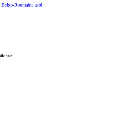
dicinale