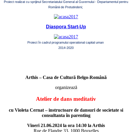
Proiect realizat cu sprijinul Secretariatului General al Guvernului - Departamentul pentru
Românii de Pretutindeni;
Diaspora Start-Up
Proiect în cadrul programului operational capital uman
2014-2020
Arthis – Casa de Cultură Belgo-Română
organizează
Atelier de dans meditativ
cu Violeta Cernat – instructoare de dansuri de societate si
consultanta în parenting
Vineri 21.06.2024 la ora 14:30 la Arthis
Rue de Flandre 33, 1000 Bruxelles