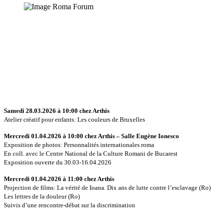
Samedi 28.03.2026 à 10:00 chez Arthis
Atelier créatif pour enfants: Les couleurs de Bruxelles
Mercredi 01.04.2026 à 10:00 chez Arthis – Salle Eugène Ionesco
Exposition de photos: Personnalités internationales roma
En coll. avec le Centre National de la Culture Romani de Bucarest
Exposition ouverte du 30.03-16.04.2026
Mercredi 01.04.2026 à 11:00 chez Arthis
Projection de films: La vérité de Ioana. Dix ans de lutte contre l’esclavage (Ro)
Les lettres de la douleur (Ro)
Suivis d’une rencontre-débat sur la discrimination