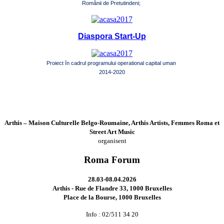
Românii de Pretutindeni;
Diaspora Start-Up
Proiect în cadrul programului operational capital uman
2014-2020
Arthis – Maison Culturelle Belgo-Roumaine, Arthis Artists, Femmes Roma et
Street Art Music
organisent
Roma Forum
28.03-08.04.2026
Arthis - Rue de Flandre 33, 1000 Bruxelles
Place de la Bourse, 1000 Bruxelles
Info : 02/511 34 20