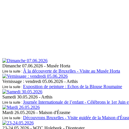
Dimanche 07.06.2026
- Musée Horta
À la découverte de Bruxelles - Visite au Musée Horta
Lire la suite :
Vernissage : vendredi 05.06.2026
- Arthis
Exposition de peinture : Echos de la Blouse Roumaine
Lire la suite :
Samedi 30.05.2026
- Arthis
Journée Internationale de l’enfant - Célébrons le 1er Juin 
Lire la suite :
Mardi 26.05.2026
- Maison d'Érasme
Découvrons Bruxelles - Visite guidée de la Maison d'Érasm
Lire la suite :
23-24.05.2026
- WZC Holebeek - Dionteater