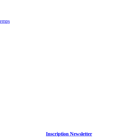
ntemps
Inscription Newsletter