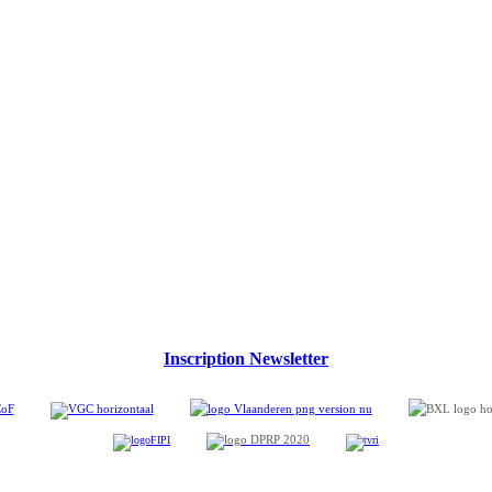
Inscription Newsletter