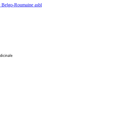
dicinale