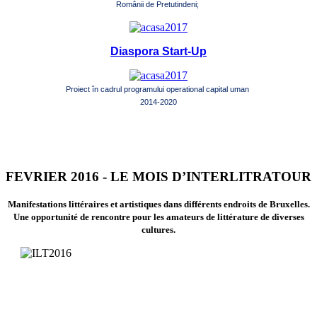
Românii de Pretutindeni;
Diaspora Start-Up
Proiect în cadrul programului operational capital uman
2014-2020
FEVRIER 2016 - LE MOIS D’INTERLITRATOUR
Manifestations littéraires et artistiques dans différents endroits de Bruxelles.
Une opportunité de rencontre pour les amateurs de littérature de diverses
cultures.